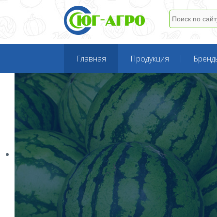
Главная
Продукция
Бренд