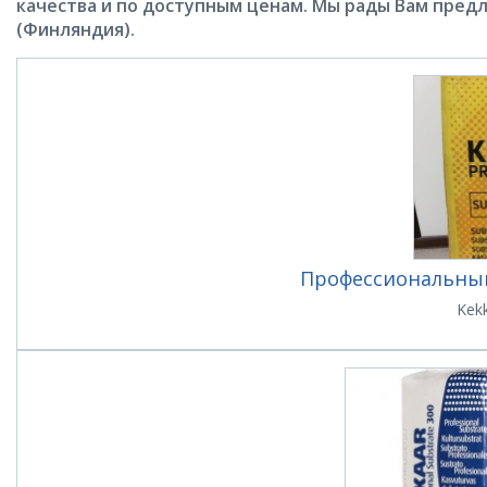
качества и по доступным ценам. Мы рады Вам предло
(Финляндия).
Профессиональный 
Kekk