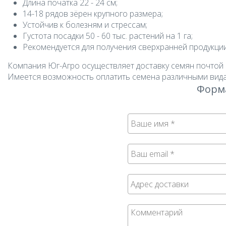
Длина початка 22 - 24 см;
14-18 рядов зёрен крупного размера;
Устойчив к болезням и стрессам;
Густота посадки 50 - 60 тыс. растений на 1 га;
Рекомендуется для получения сверхранней продукции
Компания Юг-Агро осуществляет доставку семян почтой 
Имеется возможность оплатить семена различными вида
Форма