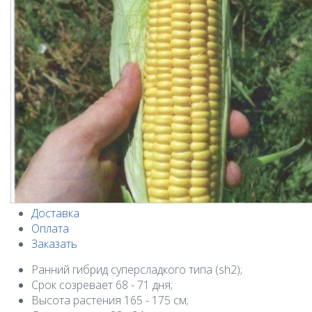
Доставка
Оплата
Заказать
Ранний гибрид суперсладкого типа (sh2);
Срок созревает 68 - 71 дня;
Высота растения 165 - 175 см;