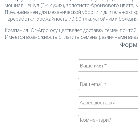
мощная чешуя (3-4 сухих), золотисто-бронзового цвета, 
Предназначен для механической уборки и длительного хр
переработки. Урожайность 70-90 т/га, устойчив к болезня
Компания Юг-Агро осуществляет доставку семян почтой 
Имеется возможность оплатить семена различными вида
Форма