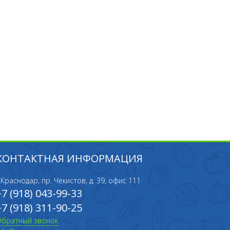
КОНТАКТНАЯ ИНФОРМАЦИЯ
.Краснодар, пр. Чекистов, д. 39, офис 111
+7 (918) 043-99-33
+7 (918) 311-90-25
Обратный звонок