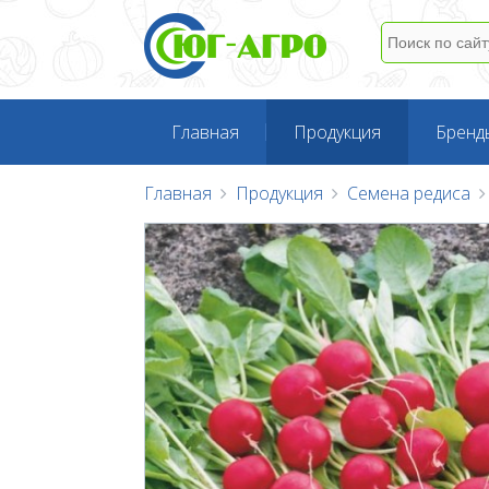
Главная
Продукция
Бренд
Главная
Продукция
Семена редиса