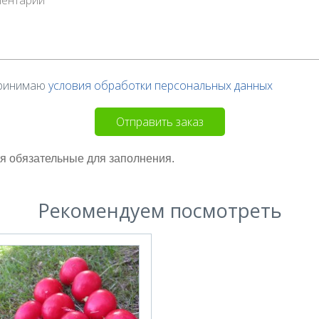
ринимаю
условия обработки персональных данных
Отправить заказ
оля обязательные для заполнения.
Рекомендуем посмотреть