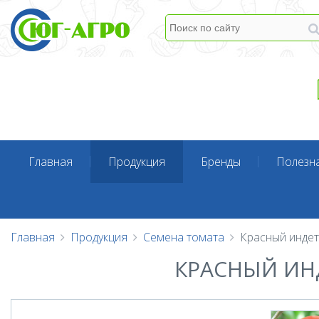
Главная
Продукция
Бренды
Полезн
Главная
Продукция
Семена томата
Красный инде
КРАСНЫЙ И