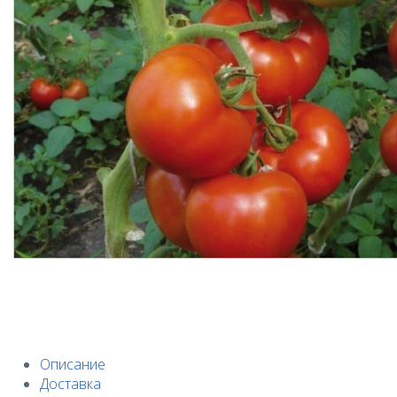
Описание
Доставка